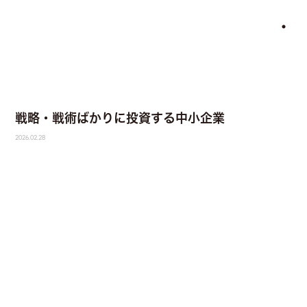
・
戦略・戦術ばかりに投資する中小企業
2026.02.28