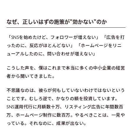
なぜ、正しいはずの施策が”効かない”のか
「SNSを始めたけど、フォロワーが増えない」 「広告を打
ったのに、反応がほとんどない」 「ホームページをリニ
ューアルしたのに、問い合わせが増えない」
こうした声を、僕はこれまで本当に多くの中小企業の経営
者から聞いてきました。
不思議なのは、彼らが何もしていないわけではないという
ことです。むしろ逆で、かなりの額を投資しています。
SNS運用代行に月額数十万、リスティング広告に年間数百
万、ホームページ制作に数百万。やるべきことは、一見や
っている。それなのに、成果が出ない。