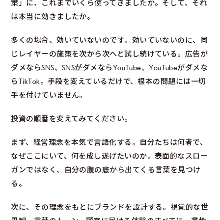
策」に、これまでいくら使ってきましたか。そして、それ
は本当に効きましたか。
多くの場合、効いていないのです。効いていないのに、同
じレイヤーの施策を次から次へと試し続けている。広告が
ダメならSNS、SNSがダメならYouTube、YouTubeがダメな
らTikTok。手段を変えているだけで、根本の問題には一切
手を付けていません。
投資の順番を変えてみてください。
まず、経営理念を本気で言語化する。自分たちは何者で、
なぜここにいて、何を成し遂げたいのか。表面的なスロー
ガンではなく、自分の腹の底から出てくる言葉を見つけ
る。
次に、その理念をもとにブランドを設計する。視覚的な世