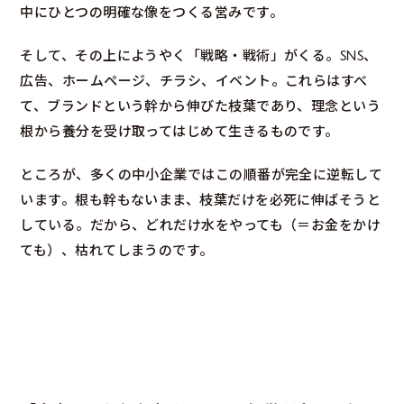
中にひとつの明確な像をつくる営みです。
そして、その上にようやく「戦略・戦術」がくる。SNS、
広告、ホームページ、チラシ、イベント。これらはすべ
て、ブランドという幹から伸びた枝葉であり、理念という
根から養分を受け取ってはじめて生きるものです。
ところが、多くの中小企業ではこの順番が完全に逆転して
います。根も幹もないまま、枝葉だけを必死に伸ばそうと
している。だから、どれだけ水をやっても（＝お金をかけ
ても）、枯れてしまうのです。