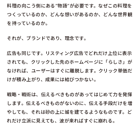
料理の向こう側にある”物語”が必要です。なぜこの料理を
つくっているのか、どんな想いがあるのか、どんな世界観
を持っているのか。
それが、ブランドであり、理念です。
広告も同じです。リスティング広告でどれだけ上位に表示
されても、クリックした先のホームページに「らしさ」が
なければ、ユーザーはすぐに離脱します。クリック単価だ
けが積み上がり、成果には結びつかない。
戦略・戦術は、伝えるべきものがあってはじめて力を発揮
します。伝えるべきものがないのに、伝える手段だけを増
やしても、それは砂の上に城を建てるようなものです。ど
れだけ立派に見えても、波が来ればすぐに崩れる。