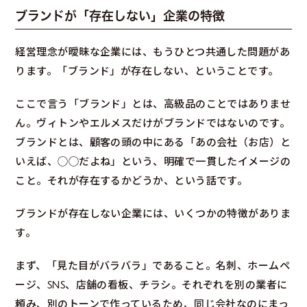
ブランドが「存在しない」企業の特徴
経営理念が曖昧な企業には、もうひとつ共通した問題があ
ります。「ブランド」が存在しない、ということです。
ここで言う「ブランド」とは、高級品のことではありませ
ん。ヴィトンやエルメスだけがブランドではないのです。
ブランドとは、顧客の頭の中にある「あの会社（お店）と
いえば、◯◯だよね」という、明確で一貫したイメージの
こと。それが存在するかどうか、という話です。
ブランドが存在しない企業には、いくつかの特徴がありま
す。
まず、「見た目がバラバラ」であること。名刺、ホームペ
ージ、SNS、店舗の看板、チラシ。それぞれを別の業者に
頼み、別のトーンで作っているため、同じ会社なのにまっ