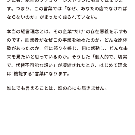
ンにも、駅前のファミリーレストランにも当てはまりま
す。つまり、この言葉では「なぜ、あなたの店でなければ
ならないのか」がまったく語られていない。
本当の経営理念とは、その企業”だけ”の存在意義を示すも
のです。創業者がなぜこの事業を始めたのか。どんな原体
験があったのか。何に怒りを感じ、何に感動し、どんな未
来を見たいと思っているのか。そうした「個人的で、切実
で、代替不可能な想い」が凝縮されたとき、はじめて理念
は”機能する”言葉になります。
誰にでも言えることは、誰の心にも届きません。