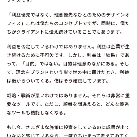
フィスです。
「利益優先ではなく、理念優先なひとのためのデザインオ
フィス」これは僕たちのコンセプトですが、同時に、僕た
ちがクライアントに伝え続けていることでもあります。
利益を否定しているわけではありません。利益は企業が生
き続けるために不可欠です。しかし、利益は「結果」であ
って、「目的」ではない。目的は理念のなかにある。そし
て、理念をブランドという形で世の中に届けたとき、利益
は後からついてくる。僕はそう確信しています。
戦略・戦術が悪いわけではありません。それらは非常に重
要なツールです。ただし、順番を間違えると、どんな優秀
なツールも機能しなくなる。
もし今、さまざまな施策に投資をしているのに成果が出て
いないと感じているなら、一度立ち止まって考えてみてく