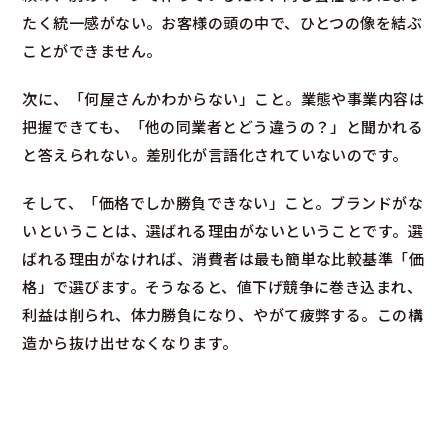
たく統一感がない。お客様の頭の中で、ひとつの像を結ぶ
ことができません。
次に、「何屋さんかわからない」こと。業態や事業内容は
把握できても、「他の同業者とどう違うの？」と聞かれる
と答えられない。差別化が言語化されていないのです。
そして、「価格でしか勝負できない」こと。ブランドがな
いということは、選ばれる理由がないということです。選
ばれる理由がなければ、消費者は最も簡単な比較基準「価
格」で選びます。そうなると、値下げ競争に巻き込まれ、
利益は削られ、体力勝負になり、やがて疲弊する。この構
造から抜け出せなくなります。