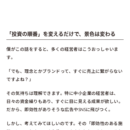
「投資の順番」を変えるだけで、景色は変わる
僕がこの話をすると、多くの経営者はこうおっしゃいま
す。
「でも、理念とかブランドって、すぐに売上に繋がらない
ですよね？」
その気持ちは理解できます。特に中小企業の経営者は、
日々の資金繰りもあり、すぐに目に見える成果が欲しい。
だから、即効性がありそうな広告やSNSに飛びつく。
しかし、考えてみてほしいのです。その「即効性のある施