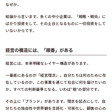
なぜか。
結論から言います。多くの中小企業は、「戦略・戦術」に
ばかり投資をして、その土台となるものに一切投資をして
いないからです。
経営の構造には、「順番」がある
経営には、本来明確なレイヤー構造があります。
一番底にあるのが「経営理念」。自分たちは何のために存
在しているのか、この事業を通じて社会に何を届けたいの
か。すべての判断基準となる、いわば”根”の部分です。
その上に「ブランド」があります。理念を起点にして、自
分たちの独自性や世界観を言語化・可視化し、顧客の心の