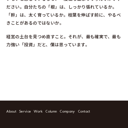
ださい。自分たちの「根」は、しっかり張れているか。
「幹」は、太く育っているか。枝葉を伸ばす前に、やるべ
きことがあるのではないか。
経営の土台を見つめ直すこと。それが、最も確実で、最も
力強い「投資」だと、僕は思っています。
About
Service
Work
Column
Company
Contact