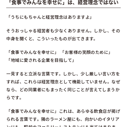
「食事でみんなを幸せに」は、経営理念ではない
「うちにもちゃんと経営理念はありますよ」
そうおっしゃる経営者も少なくありません。しかし、その
中身を聞くと、こういったものが出てきます。
「食事でみんなを幸せに」 「お客様の笑顔のために」
「地域に愛される企業を目指して」
一見すると立派な言葉です。しかし、少し厳しい言い方を
すれば、これらは経営理念として機能していません。なぜ
なら、どの同業者にもまったく同じことが言えてしまうか
らです。
「食事でみんなを幸せに」これは、あらゆる飲食店が掲げ
られる言葉です。隣のラーメン屋にも、向かいのイタリア