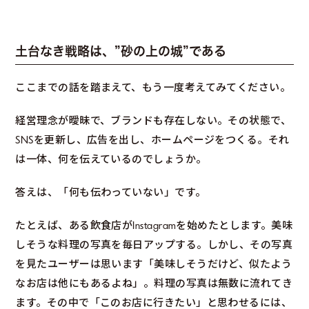
土台なき戦略は、”砂の上の城”である
ここまでの話を踏まえて、もう一度考えてみてください。
経営理念が曖昧で、ブランドも存在しない。その状態で、
SNSを更新し、広告を出し、ホームページをつくる。それ
は一体、何を伝えているのでしょうか。
答えは、「何も伝わっていない」です。
たとえば、ある飲食店がInstagramを始めたとします。美味
しそうな料理の写真を毎日アップする。しかし、その写真
を見たユーザーは思います「美味しそうだけど、似たよう
なお店は他にもあるよね」。料理の写真は無数に流れてき
ます。その中で「このお店に行きたい」と思わせるには、